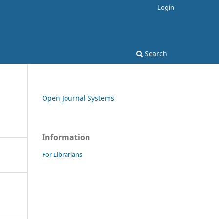
Login
Search
Open Journal Systems
Information
For Librarians