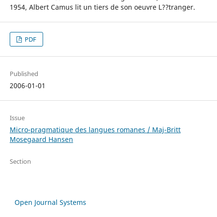
1954, Albert Camus lit un tiers de son oeuvre L??tranger.
PDF
Published
2006-01-01
Issue
Micro-pragmatique des langues romanes / Maj-Britt
Mosegaard Hansen
Section
Open Journal Systems