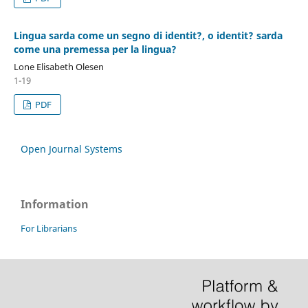
Lingua sarda come un segno di identit?, o identit? sarda
come una premessa per la lingua?
Lone Elisabeth Olesen
1-19
PDF
Open Journal Systems
Information
For Librarians